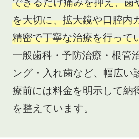
できるだけ痛みを抑え、歯
を大切に、拡大鏡や口腔内
精密で丁寧な治療を行って
一般歯科・予防治療・根管
ング・入れ歯など、幅広い
療前には料金を明示して納
を整えています。