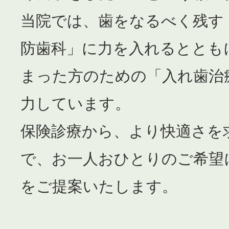
当院では、歯をなるべく残す
防歯科」に力を入れるととも
まった方のための「入れ歯治
力しています。
保険診療から、より快適さを
で、お一人おひとりのご希望
をご提案いたします。