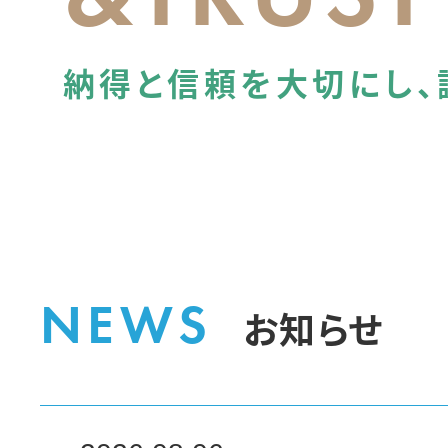
納得と信頼を大切にし、
NEWS
お知らせ