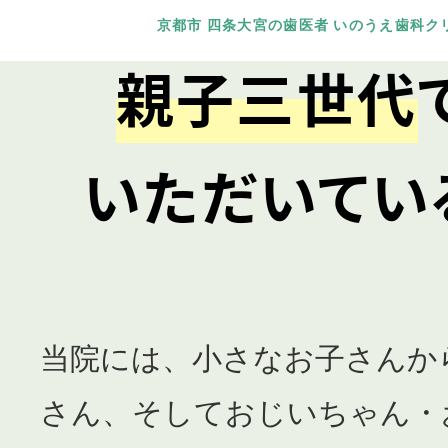
京都市 四条大宮の歯医者 いのうえ歯科ク
親子三世代
いただいてい
当院には、小さなお子さんか
さん、そしておじいちゃん・