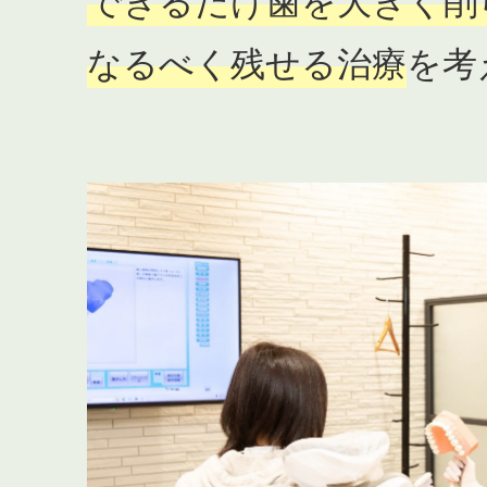
できるだけ歯を大きく削
なるべく残せる治療
を考