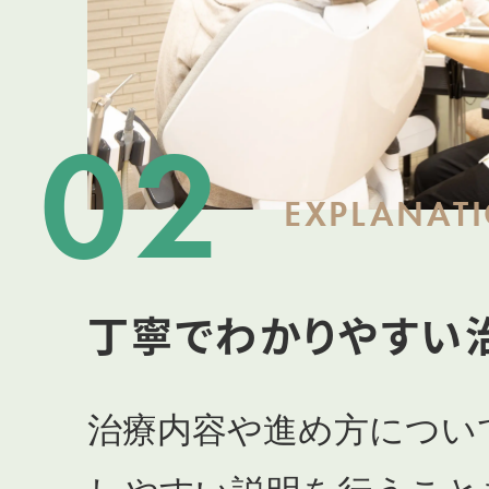
02
EXPLANAT
丁寧でわかりやすい
治療内容や進め方につい