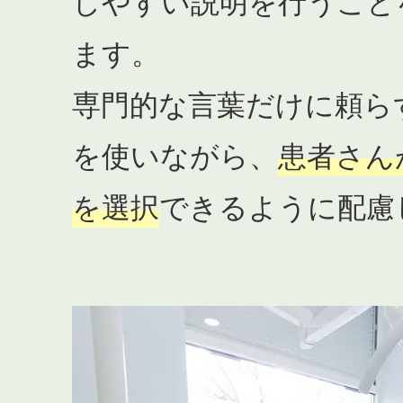
しやすい説明を行うこと
ます。
専門的な言葉だけに頼ら
を使いながら、
患者さん
を選択
できるように配慮