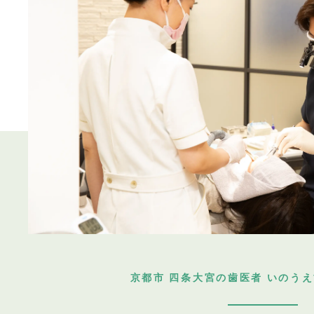
京都市 四条大宮の歯医者 いのう