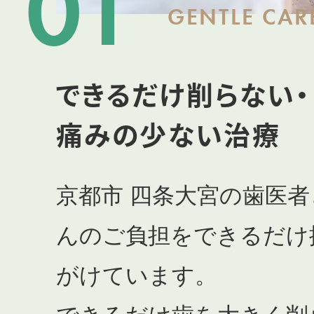
01
GENTLE CAR
できるだけ削らない・
痛みの少ない治療
京都市 四条大宮の歯医
んのご負担をできるだけ
がけています。