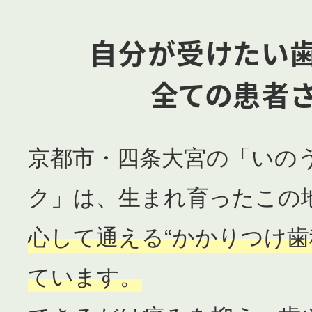
自分が受けたい
全ての患者
京都市・四条大宮の「いの
ク」は、生まれ育ったこの
心して通える“かかりつけ歯
ています。