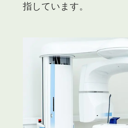
指しています。