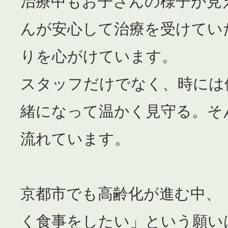
治療中もお子さんの様子が見
んが安心して治療を受けてい
りを心がけています。
スタッフだけでなく、時には
緒になって温かく見守る。そ
流れています。
京都市でも高齢化が進む中、
く食事をしたい」という願い