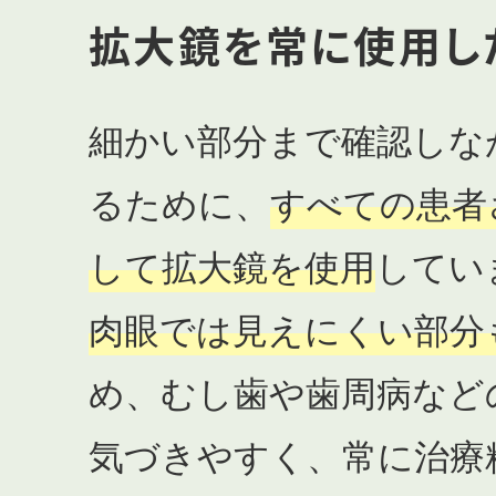
拡大鏡を常に使用し
細かい部分まで確認しな
るために、
すべての患者
して拡大鏡を使用
してい
肉眼では見えにくい部分
め、むし歯や歯周病など
気づきやすく、常に治療