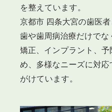
を整えています。
京都市 四条大宮の歯医
歯や歯周病治療だけでな
矯正、インプラント、予
め、多様なニーズに対応
がけています。