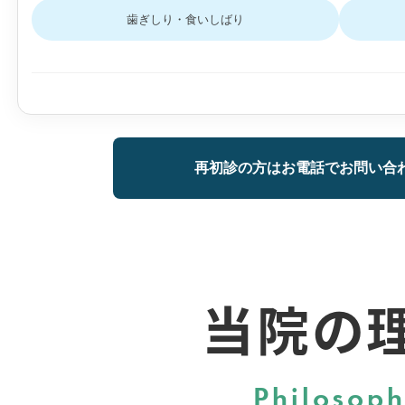
歯ぎしり・食いしばり
再初診の方はお電話でお問い合
当院の
Philosop