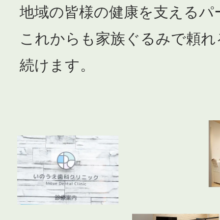
地域の皆様の健康を支えるパ
これからも家族ぐるみで頼れ
続けます。