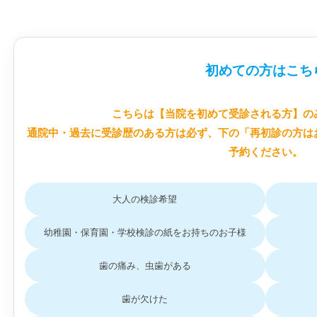
初めての方はこち
こちらは【当院を初めて受診される方】の
通院中・過去に受診歴のある方は必ず、下の「再初診の方は
予約ください。
大人の検診希望
幼稚園・保育園・学校検診の紙をお持ちのお子様
歯の痛み、虫歯がある
歯が欠けた