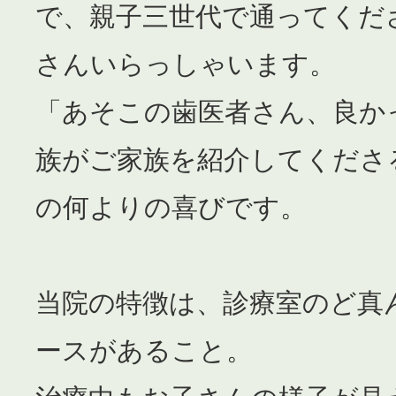
で、親子三世代で通ってくだ
さんいらっしゃいます。
「あそこの歯医者さん、良か
族がご家族を紹介してくださ
の何よりの喜びです。
当院の特徴は、診療室のど真
ースがあること。