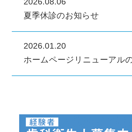
2026.08.06
夏季休診のお知らせ
2026.01.20
ホームページリニューアル