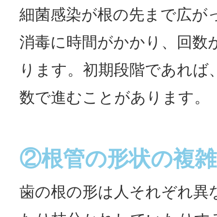
細菌感染が根の先まで広が
消毒に時間がかかり、回数
ります。初期段階であれば
数で進むことがあります。
②根管の形状の複雑
歯の根の形は人それぞれ異