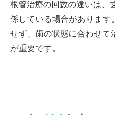
根管治療の回数の違いは、
係している場合があります
せず、歯の状態に合わせて
が重要です。