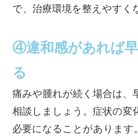
で、治療環境を整えやすく
④違和感があれば
る
痛みや腫れが続く場合は、
相談しましょう。症状の変
必要になることがあります