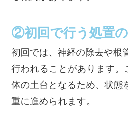
②初回で行う処置の
初回では、神経の除去や根
行われることがあります。
体の土台となるため、状態
重に進められます。