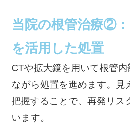
当院の根管治療②：
を活用した処置
CTや拡大鏡を用いて根管内
ながら処置を進めます。見
把握することで、再発リス
います。