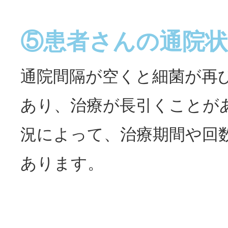
⑤患者さんの通院状
通院間隔が空くと細菌が再
あり、治療が長引くことが
況によって、治療期間や回
あります。