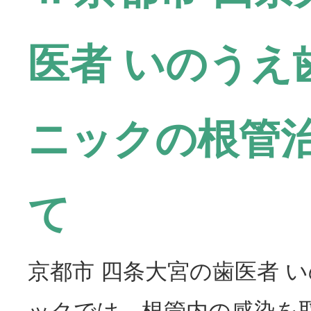
医者 いのうえ
ニックの根管
て
京都市 四条大宮の歯医者 