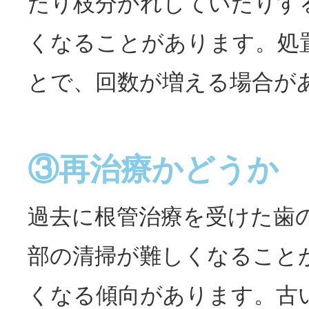
たり枝分かれしていたりす
くなることがあります。処
とで、回数が増える場合が
③再治療かどうか
過去に根管治療を受けた歯
部の清掃が難しくなること
くなる傾向があります。古