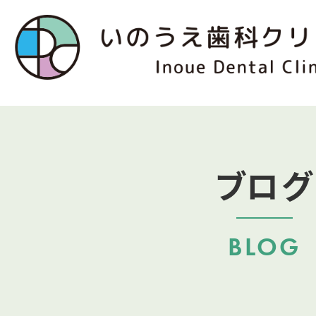
ブログ
BLOG