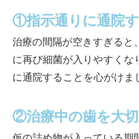
①指示通りに通院
治療の間隔が空きすぎると
に再び細菌が入りやすくな
に通院することを心がけま
②治療中の歯を大切
仮の詰め物が入っている期