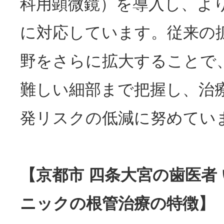
科用顕微鏡）を導入し、よ
に対応しています。従来の
野をさらに拡大することで
難しい細部まで把握し、治
発リスクの低減に努めてい
【京都市 四条大宮の歯医者
ニックの根管治療の特徴】