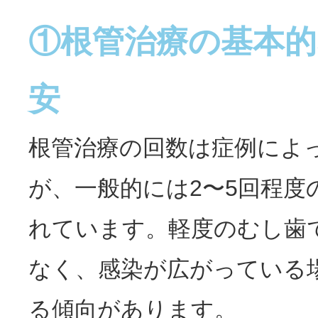
①根管治療の基本的
安
根管治療の回数は症例によ
が、一般的には2〜5回程度
れています。軽度のむし歯
なく、感染が広がっている
る傾向があります。