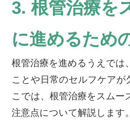
3. 根管治療を
に進めるため
根管治療を進めるうえでは
ことや日常のセルフケアが
こでは、根管治療をスムー
注意点について解説します