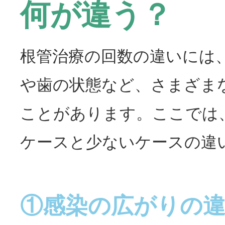
何が違う？
根管治療の回数の違いには
や歯の状態など、さまざま
ことがあります。ここでは
ケースと少ないケースの違
①感染の広がりの