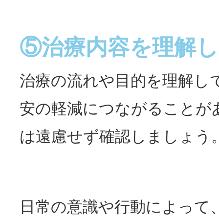
⑤治療内容を理解
治療の流れや目的を理解し
安の軽減につながることが
は遠慮せず確認しましょう
日常の意識や行動によって