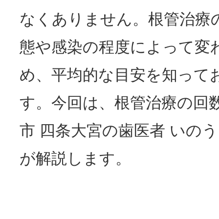
なくありません。根管治療
態や感染の程度によって変
め、平均的な目安を知って
す。今回は、根管治療の回
市 四条大宮の歯医者 いの
が解説します。