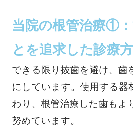
当院の根管治療①：
とを追求した診療
できる限り抜歯を避け、歯
にしています。使用する器
わり、根管治療した歯もよ
努めています。