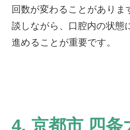
回数が変わることがありま
談しながら、口腔内の状態
進めることが重要です。
4. 京都市 四