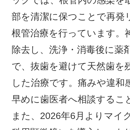
ックでは、根管内の感染を
部を清潔に保つことで再発
根管治療を行っています。
除去し、洗浄・消毒後に薬
で、抜歯を避けて天然歯を
した治療です。痛みや違和
早めに歯医者へ相談するこ
また、2026年6月よりマ