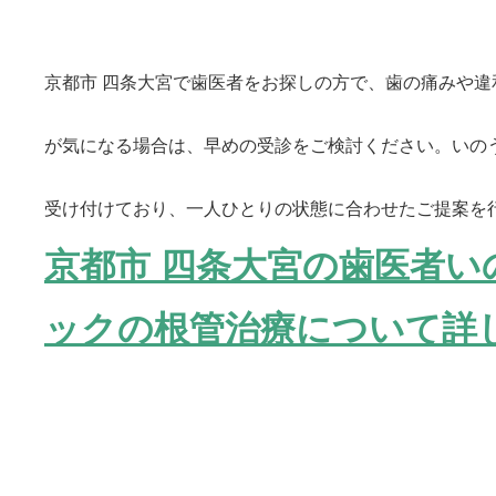
京都市 四条大宮で歯医者をお探しの方で、歯の痛みや
が気になる場合は、早めの受診をご検討ください。いの
受け付けており、一人ひとりの状態に合わせたご提案を
京都市 四条大宮の歯医者い
ックの根管治療について詳