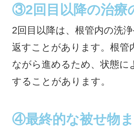
③2回目以降の治療
2回目以降は、根管内の洗
返すことがあります。根管
ながら進めるため、状態に
することがあります。
④最終的な被せ物