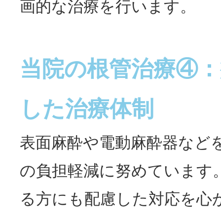
画的な治療を行います。
当院の根管治療④：
した治療体制
表面麻酔や電動麻酔器など
の負担軽減に努めています
る方にも配慮した対応を心