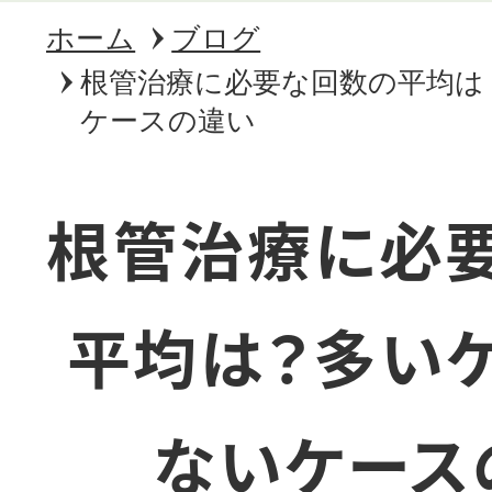
ホーム
ブログ
根管治療に必要な回数の平均は
ケースの違い
根管治療に必
平均は？多い
ないケース