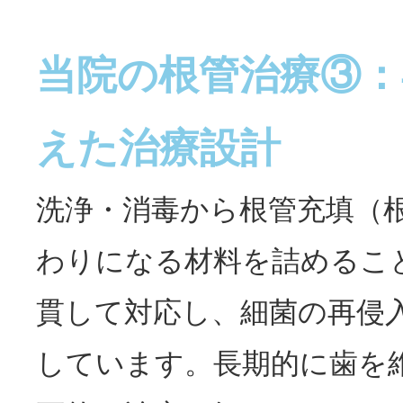
当院の根管治療③：
えた治療設計
洗浄・消毒から根管充填（
わりになる材料を詰めるこ
貫して対応し、細菌の再侵
しています。長期的に歯を