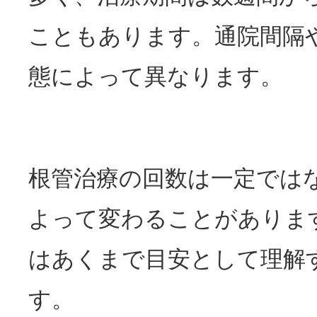
こともあります。通院間隔
態によって異なります。
根管治療の回数は一定では
よって変わることがありま
はあくまで目安として理解
す。