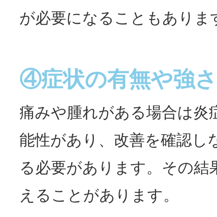
が必要になることもありま
④症状の有無や強さ
痛みや腫れがある場合は炎
能性があり、改善を確認し
る必要があります。その結
えることがあります。